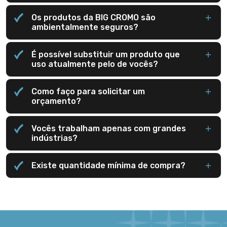
Os produtos da BIG CROMO são
ambientalmente seguros?
É possível substituir um produto que
uso atualmente pelo de vocês?
Como faço para solicitar um
orçamento?
Vocês trabalham apenas com grandes
indústrias?
Existe quantidade mínima de compra?