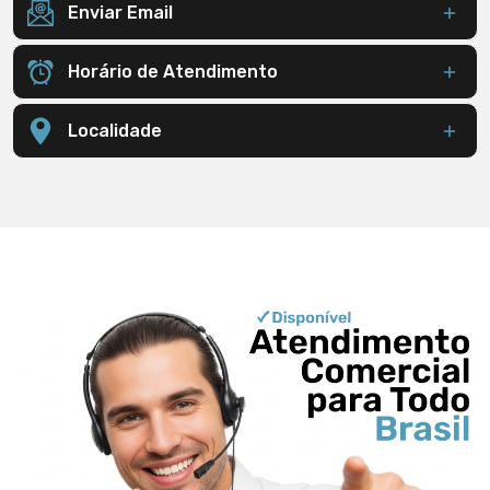
Enviar Email
Horário de Atendimento
Localidade