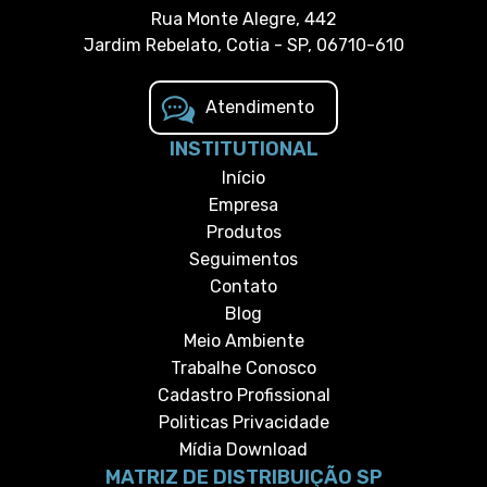
Rua Monte Alegre, 442
Jardim Rebelato, Cotia - SP, 06710-610
Atendimento
INSTITUTIONAL
Início
Empresa
Produtos
Seguimentos
Contato
Blog
Meio Ambiente
Trabalhe Conosco
Cadastro Profissional
Politicas Privacidade
Mídia Download
MATRIZ DE DISTRIBUIÇÃO SP