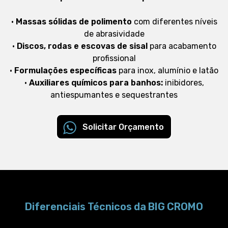
•
Massas sólidas de polimento
com diferentes níveis
de abrasividade
•
Discos, rodas e escovas de sisal
para acabamento
profissional
•
Formulações específicas
para inox, alumínio e latão
•
Auxiliares químicos para banhos:
inibidores,
antiespumantes e sequestrantes
Solicitar Orçamento
Diferenciais Técnicos da BIG CROMO