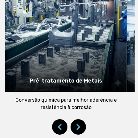
Pré-tratamento de Metais
Conversão química para melhor aderência e
resistência à corrosão