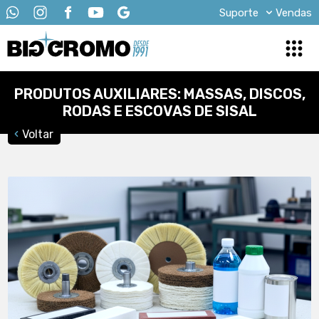
Suporte
Vendas
PRODUTOS AUXILIARES: MASSAS, DISCOS,
RODAS E ESCOVAS DE SISAL
Voltar