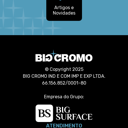
Artigos e
Novidades
© Copyright 2025
BIG CROMO IND E COM IMP E EXP LTDA.
66.156.852/0001-80
Empresa do Grupo:
ATENDIMENTO