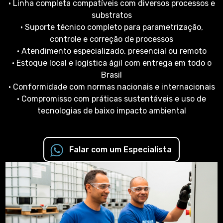
• Linha completa compatíveis com diversos processos e
substratos
• Suporte técnico completo para parametrização,
controle e correção de processos
• Atendimento especializado, presencial ou remoto
• Estoque local e logística ágil com entrega em todo o
Brasil
• Conformidade com normas nacionais e internacionais
• Compromisso com práticas sustentáveis e uso de
tecnologias de baixo impacto ambiental
Falar com um Especialista