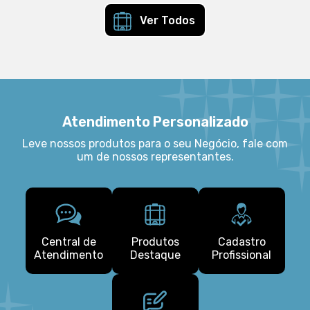
Ver Todos
Atendimento Personalizado
Leve nossos produtos para o seu Negócio, fale com
um de nossos representantes.
Central de
Produtos
Cadastro
Atendimento
Destaque
Profissional