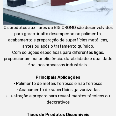
Os produtos auxiliares da BIG CROMO são desenvolvidos
para garantir alto desempenho no polimento,
acabamento e preparação de superfícies metálicas,
antes ou após o tratamento químico.
Com soluções específicas para diferentes ligas,
proporcionam maior eficiência, durabilidade e qualidade
final nos processos industriais.
Principais Aplicações
• Polimento de metais ferrosos e não ferrosos
• Acabamento de superfícies galvanizadas
• Lustração e preparo para revestimentos técnicos ou
decorativos
Tipos de Produtos Disponíveis