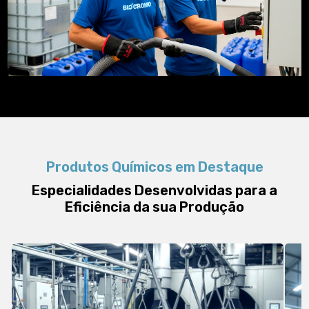
Produtos Químicos em Destaque
Especialidades Desenvolvidas para a
Eficiência da sua Produção